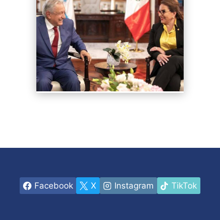
Facebook
X
Instagram
TikTok