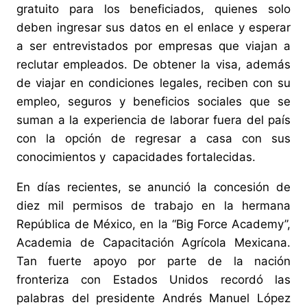
gratuito para los beneficiados, quienes solo
deben ingresar sus datos en el enlace y esperar
a ser entrevistados por empresas que viajan a
reclutar empleados. De obtener la visa, además
de viajar en condiciones legales, reciben con su
empleo, seguros y beneficios sociales que se
suman a la experiencia de laborar fuera del país
con la opción de regresar a casa con sus
conocimientos y capacidades fortalecidas.
En días recientes, se anunció la concesión de
diez mil permisos de trabajo en la hermana
República de México, en la “Big Force Academy”,
Academia de Capacitación Agrícola Mexicana.
Tan fuerte apoyo por parte de la nación
fronteriza con Estados Unidos recordó las
palabras del presidente Andrés Manuel López