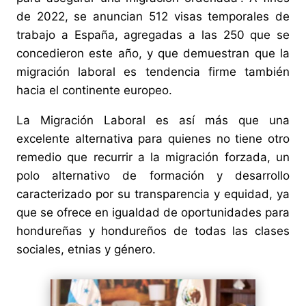
de 2022, se anuncian 512 visas temporales de
trabajo a España, agregadas a las 250 que se
concedieron este año, y que demuestran que la
migración laboral es tendencia firme también
hacia el continente europeo.
La Migración Laboral es así más que una
excelente alternativa para quienes no tiene otro
remedio que recurrir a la migración forzada, un
polo alternativo de formación y desarrollo
caracterizado por su transparencia y equidad, ya
que se ofrece en igualdad de oportunidades para
hondureñas y hondureños de todas las clases
sociales, etnias y género.