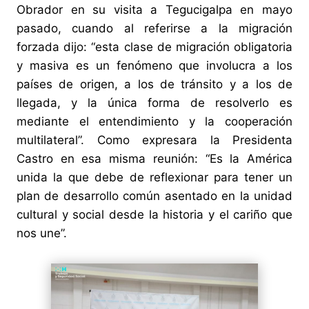
Obrador en su visita a Tegucigalpa en mayo
pasado, cuando al referirse a la migración
forzada dijo: “esta clase de migración obligatoria
y masiva es un fenómeno que involucra a los
países de origen, a los de tránsito y a los de
llegada, y la única forma de resolverlo es
mediante el entendimiento y la cooperación
multilateral”. Como expresara la Presidenta
Castro en esa misma reunión: “Es la América
unida la que debe de reflexionar para tener un
plan de desarrollo común asentado en la unidad
cultural y social desde la historia y el cariño que
nos une”.