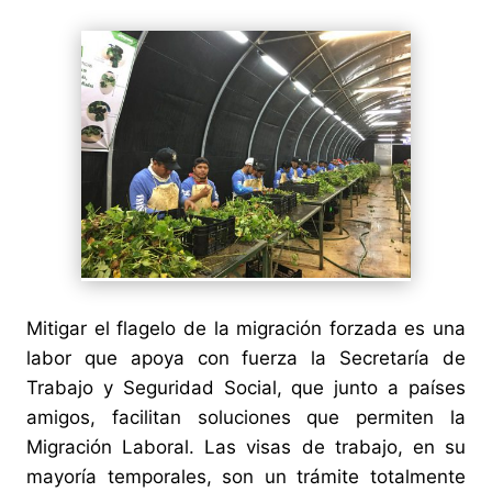
Mitigar el flagelo de la migración forzada es una
labor que apoya con fuerza la Secretaría de
Trabajo y Seguridad Social, que junto a países
amigos, facilitan soluciones que permiten la
Migración Laboral. Las visas de trabajo, en su
mayoría temporales, son un trámite totalmente