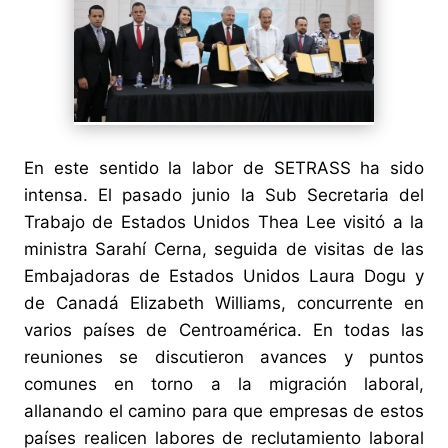
En este sentido la labor de SETRASS ha sido
intensa. El pasado junio la Sub Secretaria del
Trabajo de Estados Unidos Thea Lee visitó a la
ministra Sarahí Cerna, seguida de visitas de las
Embajadoras de Estados Unidos Laura Dogu y
de Canadá Elizabeth Williams, concurrente en
varios países de Centroamérica. En todas las
reuniones se discutieron avances y puntos
comunes en torno a la migración laboral,
allanando el camino para que empresas de estos
países realicen labores de reclutamiento laboral