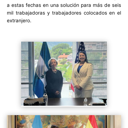
a estas fechas en una solución para más de seis
mil trabajadoras y trabajadores colocados en el
extranjero.