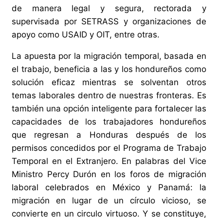
de manera legal y segura, rectorada y
supervisada por SETRASS y organizaciones de
apoyo como USAID y OIT, entre otras.
La apuesta por la migración temporal, basada en
el trabajo, beneficia a las y los hondureños como
solución eficaz mientras se solventan otros
temas laborales dentro de nuestras fronteras. Es
también una opción inteligente para fortalecer las
capacidades de los trabajadores hondureños
que regresan a Honduras después de los
permisos concedidos por el Programa de Trabajo
Temporal en el Extranjero. En palabras del Vice
Ministro Percy Durón en los foros de migración
laboral celebrados en México y Panamá: la
migración en lugar de un círculo vicioso, se
convierte en un circulo virtuoso. Y se constituye,