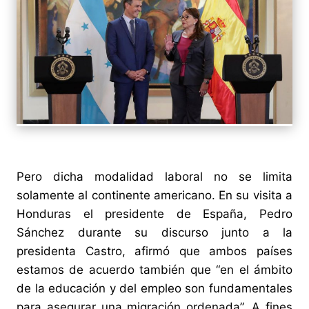
Pero dicha modalidad laboral no se limita
solamente al continente americano. En su visita a
Honduras el presidente de España, Pedro
Sánchez durante su discurso junto a la
presidenta Castro, afirmó que ambos países
estamos de acuerdo también que “en el ámbito
de la educación y del empleo son fundamentales
para asegurar una migración ordenada”. A fines