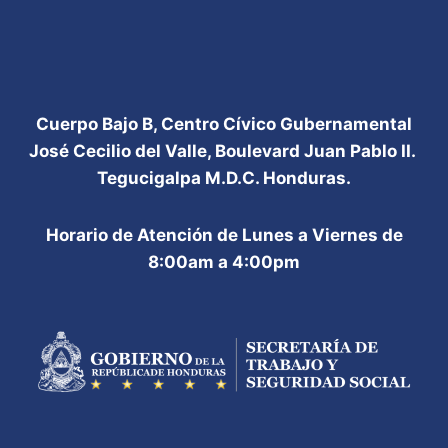
Cuerpo Bajo B, Centro Cívico Gubernamental
José Cecilio del Valle, Boulevard Juan Pablo II.
Tegucigalpa M.D.C. Honduras.
Horario de Atención de Lunes a Viernes de
8:00am a 4:00pm