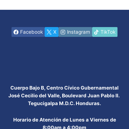
Facebook
X
Instagram
TikTok
Cuerpo Bajo B, Centro Cívico Gubernamental
José Cecilio del Valle, Boulevard Juan Pablo II.
Tegucigalpa M.D.C. Honduras.
Horario de Atención de Lunes a Viernes de
8:00am a 4:00pm