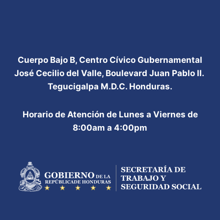
Cuerpo Bajo B, Centro Cívico Gubernamental
José Cecilio del Valle, Boulevard Juan Pablo II.
Tegucigalpa M.D.C. Honduras.
Horario de Atención de Lunes a Viernes de
8:00am a 4:00pm