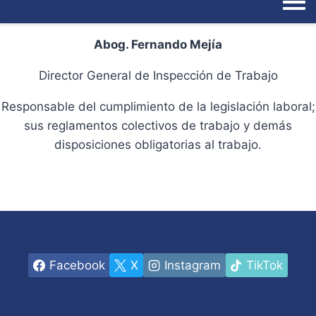
Abog. Fernando Mejía
Director General de Inspección de Trabajo
Responsable del cumplimiento de la legislación laboral;
sus reglamentos colectivos de trabajo y demás
disposiciones obligatorias al trabajo.
Facebook
X
Instagram
TikTok