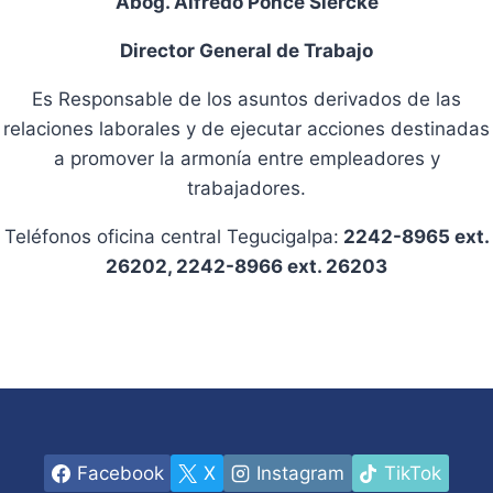
Abog. Alfredo Ponce Siercke
Director General de Trabajo
Es Responsable de los asuntos derivados de las
relaciones laborales y de ejecutar acciones destinadas
a promover la armonía entre empleadores y
trabajadores.
Teléfonos oficina central Tegucigalpa:
2242-8965 ext.
26202, 2242-8966 ext. 26203
Facebook
X
Instagram
TikTok