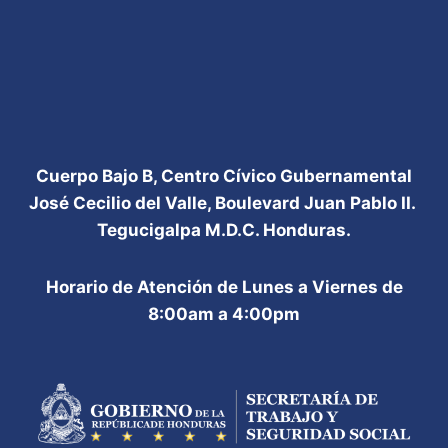
Cuerpo Bajo B, Centro Cívico Gubernamental
José Cecilio del Valle, Boulevard Juan Pablo II.
Tegucigalpa M.D.C. Honduras.
Horario de Atención de Lunes a Viernes de
8:00am a 4:00pm