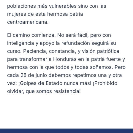
poblaciones más vulnerables sino con las
mujeres de esta hermosa patria
centroamericana.
El camino comienza. No será fácil, pero con
inteligencia y apoyo la refundación seguirá su
curso. Paciencia, constancia, y visión patriótica
para transformar a Honduras en la patria fuerte y
hermosa con la que todos y todas soñamos. Pero
cada 28 de junio debemos repetirnos una y otra
vez: ¡Golpes de Estado nunca más! ¡Prohibido
olvidar, que somos resistencia!