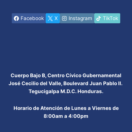
Facebook
X
Instagram
TikTok
Cuerpo Bajo B, Centro Cívico Gubernamental
José Cecilio del Valle, Boulevard Juan Pablo II.
Tegucigalpa M.D.C. Honduras.
Horario de Atención de Lunes a Viernes de
8:00am a 4:00pm