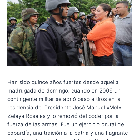
Han sido quince años fuertes desde aquella
madrugada de domingo, cuando en 2009 un
contingente militar se abrió paso a tiros en la
residencia del Presidente José Manuel «Mel»
Zelaya Rosales y lo removió del poder por la
fuerza de las armas. Fue un ejercicio brutal de
cobardía, una traición a la patria y una flagrante