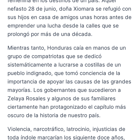
femenina en los destinos de un país. Aquel
nefasto 28 de junio, doña Xiomara se refugió con
sus hijos en casa de amigos unas horas antes de
emprender una lucha desde la calles que se
prolongó por más de una década.
Mientras tanto, Honduras caía en manos de un
grupo de compatriotas que se dedicó
sistemáticamente a lucrarse a costillas de un
pueblo indignado, que tomó conciencia de la
importancia de apoyar las causas de las grandes
mayorías. Los gobernantes que sucedieron a
Zelaya Rosales y algunos de sus familiares
ciertamente han protagonizado el capítulo más
oscuro de la historia de nuestro país.
Violencia, narcotráfico, latrocinio, injusticias de
toda índole marcarían los siguiente doce años,