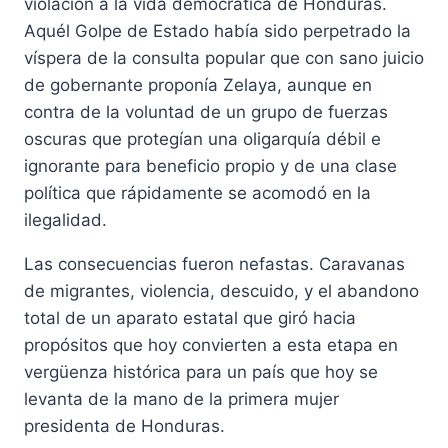
violación a la vida democrática de Honduras.
Aquél Golpe de Estado había sido perpetrado la
víspera de la consulta popular que con sano juicio
de gobernante proponía Zelaya, aunque en
contra de la voluntad de un grupo de fuerzas
oscuras que protegían una oligarquía débil e
ignorante para beneficio propio y de una clase
política que rápidamente se acomodó en la
ilegalidad.
Las consecuencias fueron nefastas. Caravanas
de migrantes, violencia, descuido, y el abandono
total de un aparato estatal que giró hacia
propósitos que hoy convierten a esta etapa en
vergüenza histórica para un país que hoy se
levanta de la mano de la primera mujer
presidenta de Honduras.