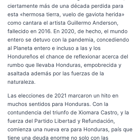
ciertamente más de una década perdida para
esta «hermosa tierra, vuelo de gaviota herida»
como cantara el artista Guillermo Anderson,
fallecido en 2016. En 2020, de hecho, el mundo
entero se detuvo con la pandemia, concediendo
al Planeta entero e incluso a las y los
Hondureños el chance de reflexionar acerca del
rumbo que llevaba Honduras, empobrecida y
asaltada además por las fuerzas de la
naturaleza.
Las elecciones de 2021 marcaron un hito en
muchos sentidos para Honduras. Con la
contundencia del triunfo de Xiomara Castro, y la
fuerza del Partido Libertad y Refundación,
comienza una nueva era para Honduras, país que
tiene una deuda enorme no solo con las