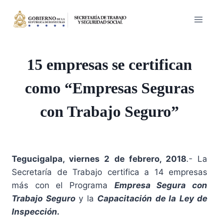
Saltar
al
contenido
15 empresas se certifican
como “Empresas Seguras
con Trabajo Seguro”
Tegucigalpa, viernes 2 de febrero, 2018
.- La
Secretaría de Trabajo certifica a 14 empresas
más con el Programa
Empresa Segura con
Trabajo Seguro
y la
Capacitación de la Ley de
Inspección.