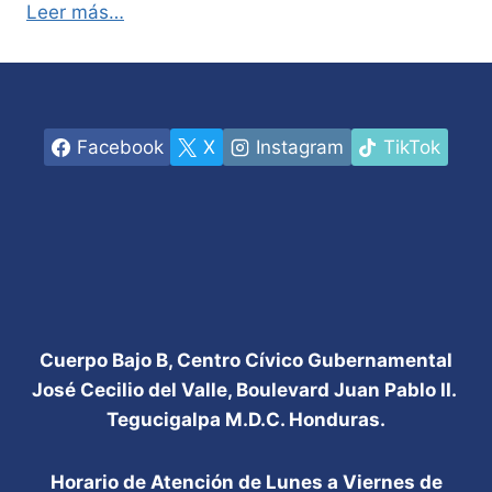
Leer más…
Facebook
X
Instagram
TikTok
Cuerpo Bajo B, Centro Cívico Gubernamental
José Cecilio del Valle, Boulevard Juan Pablo II.
Tegucigalpa M.D.C. Honduras.
Horario de Atención de Lunes a Viernes de