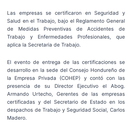
Las empresas se certificaron en Seguridad y
Salud en el Trabajo, bajo el Reglamento General
de Medidas Preventivas de Accidentes de
Trabajo y Enfermedades Profesionales, que
aplica la Secretaria de Trabajo.
El evento de entrega de las certificaciones se
desarrollo en la sede del Consejo Hondureño de
la Empresa Privada (COHEP) y contó con las
presencia de su Director Ejecutivo el Abog.
Armando Urtecho, Gerentes de las empresas
certificadas y del Secretario de Estado en los
despachos de Trabajo y Seguridad Social, Carlos
Madero.