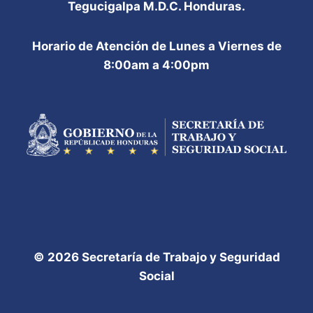
Tegucigalpa M.D.C. Honduras.
Horario de Atención de Lunes a Viernes de
8:00am a 4:00pm
© 2026 Secretaría de Trabajo y Seguridad
Social