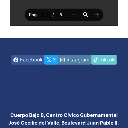
Facebook
X
Instagram
TikTok
Cuerpo Bajo B, Centro Cívico Gubernamental
José Cecilio del Valle, Boulevard Juan Pablo II.