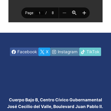
Facebook
X
Instagram
TikTok
Cuerpo Bajo B, Centro Cívico Gubernamental
José Cecilio del Valle, Boulevard Juan Pablo II.