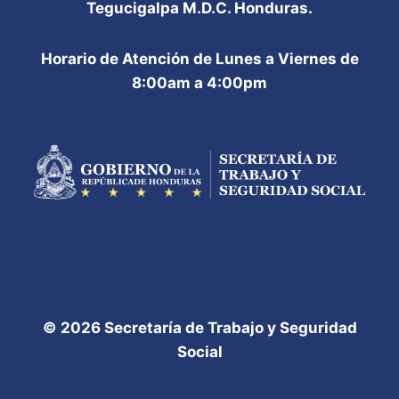
Tegucigalpa M.D.C. Honduras.
Horario de Atención de Lunes a Viernes de
8:00am a 4:00pm
© 2026 Secretaría de Trabajo y Seguridad
Social