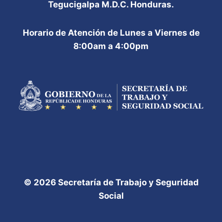
Tegucigalpa M.D.C. Honduras.
Horario de Atención de Lunes a Viernes de
8:00am a 4:00pm
© 2026 Secretaría de Trabajo y Seguridad
Social