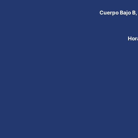
Cuerpo Bajo B,
Hor