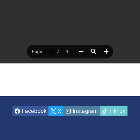
Facebook
X
Instagram
TikTok