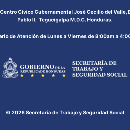
 Centro Cívico Gubernamental José Cecilio del Valle,
Pablo II. Tegucigalpa M.D.C. Honduras.
ario de Atención de Lunes a Viernes de 8:00am a 4:
© 2026 Secretaría de Trabajo y Seguridad Social