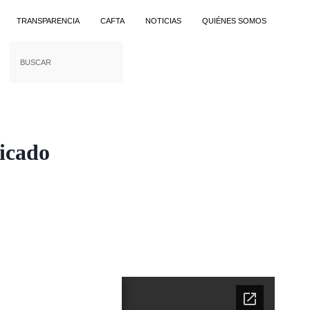
TRANSPARENCIA
CAFTA
NOTICIAS
QUIÉNES SOMOS
icado