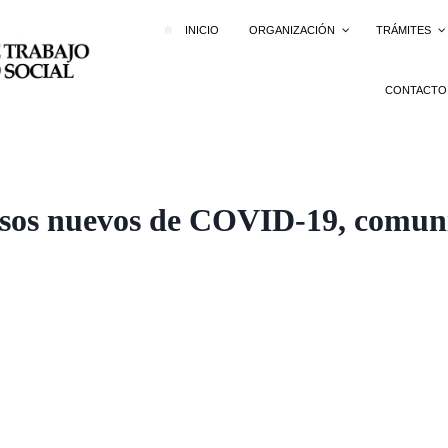
INICIO
ORGANIZACIÓN
TRÁMITES
CONTACTO
asos nuevos de COVID-19, comun