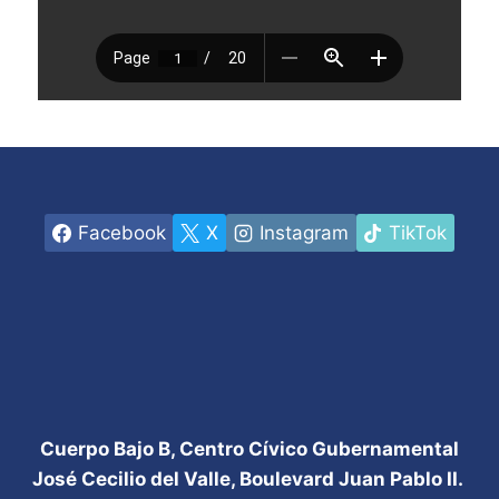
Facebook
X
Instagram
TikTok
Cuerpo Bajo B, Centro Cívico Gubernamental
José Cecilio del Valle, Boulevard Juan Pablo II.