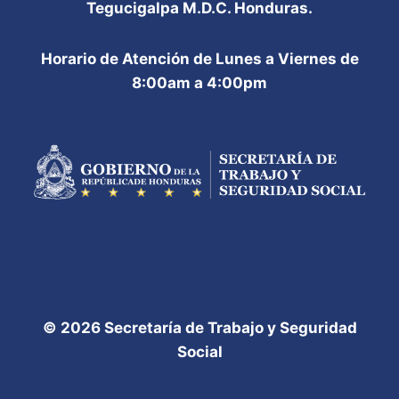
Tegucigalpa M.D.C. Honduras.
Horario de Atención de Lunes a Viernes de
8:00am a 4:00pm
© 2026 Secretaría de Trabajo y Seguridad
Social