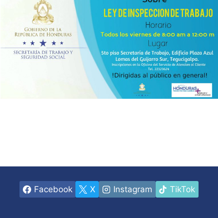
Facebook
X
Instagram
TikTok