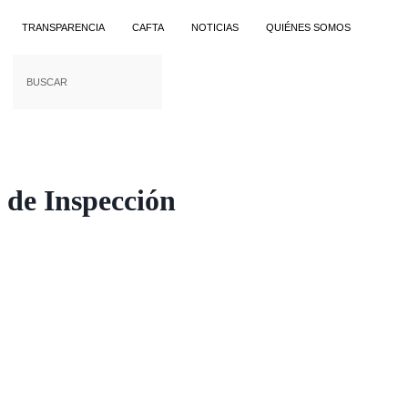
TRANSPARENCIA
CAFTA
NOTICIAS
QUIÉNES SOMOS
y de Inspección