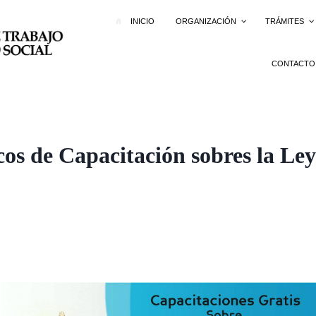
INICIO
ORGANIZACIÓN
TRÁMITES
CONTACTO
cos de Capacitación sobres la Le