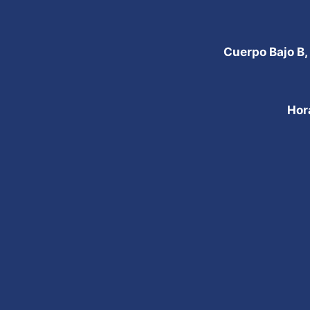
Cuerpo Bajo B,
Hor