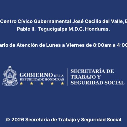
 Centro Cívico Gubernamental José Cecilio del Valle,
Pablo II. Tegucigalpa M.D.C. Honduras.
ario de Atención de Lunes a Viernes de 8:00am a 4:
© 2026 Secretaría de Trabajo y Seguridad Social