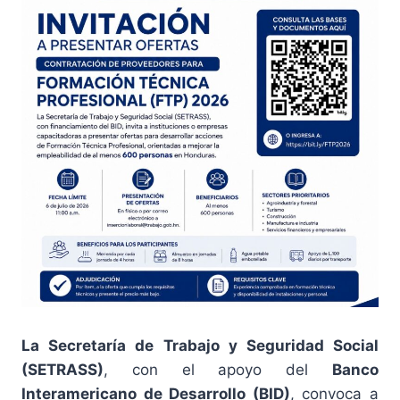
La Secretaría de Trabajo y Seguridad Social
(SETRASS)
, con el apoyo del
Banco
Interamericano de Desarrollo (BID)
, convoca a