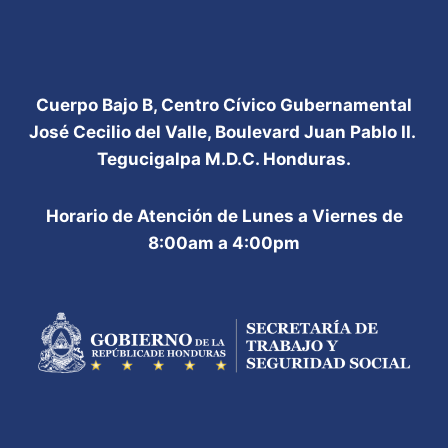
Cuerpo Bajo B, Centro Cívico Gubernamental
José Cecilio del Valle, Boulevard Juan Pablo II.
Tegucigalpa M.D.C. Honduras.
Horario de Atención de Lunes a Viernes de
8:00am a 4:00pm