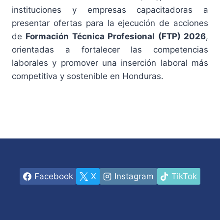
instituciones y empresas capacitadoras a
presentar ofertas para la ejecución de acciones
de
Formación Técnica Profesional (FTP) 2026
,
orientadas a fortalecer las competencias
laborales y promover una inserción laboral más
competitiva y sostenible en Honduras.
Facebook
X
Instagram
TikTok