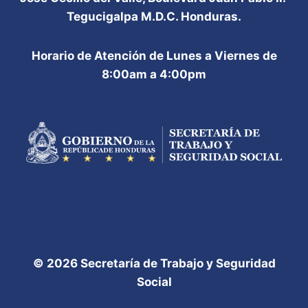
Tegucigalpa M.D.C. Honduras.
Horario de Atención de Lunes a Viernes de
8:00am a 4:00pm
© 2026 Secretaría de Trabajo y Seguridad
Social