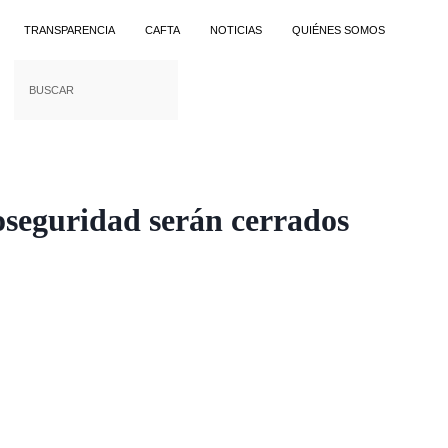
TRANSPARENCIA
CAFTA
NOTICIAS
QUIÉNES SOMOS
oseguridad serán cerrados