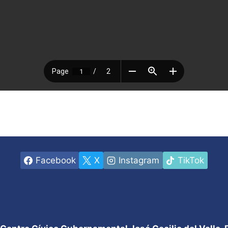
Facebook
X
Instagram
TikTok