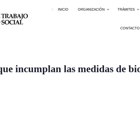
INICIO
ORGANIZACIÓN
TRÁMITES
CONTACTO
 que incumplan las medidas de bi