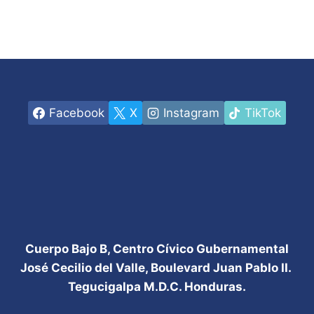
Facebook
X
Instagram
TikTok
Cuerpo Bajo B, Centro Cívico Gubernamental
José Cecilio del Valle, Boulevard Juan Pablo II.
Tegucigalpa M.D.C. Honduras.