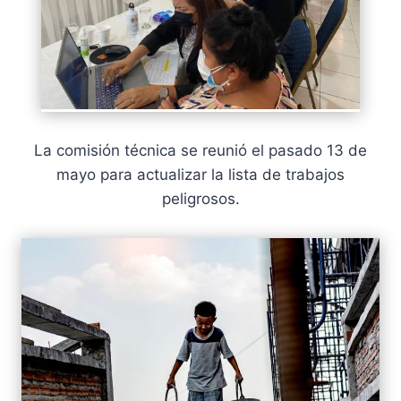
La comisión técnica se reunió el pasado 13 de
mayo para actualizar la lista de trabajos
peligrosos.