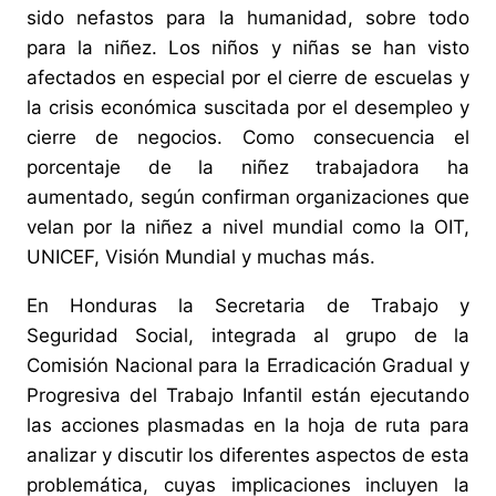
sido nefastos para la humanidad, sobre todo
para la niñez. Los niños y niñas se han visto
afectados en especial por el cierre de escuelas y
la crisis económica suscitada por el desempleo y
cierre de negocios. Como consecuencia el
porcentaje de la niñez trabajadora ha
aumentado, según confirman organizaciones que
velan por la niñez a nivel mundial como la OIT,
UNICEF, Visión Mundial y muchas más.
En Honduras la Secretaria de Trabajo y
Seguridad Social, integrada al grupo de la
Comisión Nacional para la Erradicación Gradual y
Progresiva del Trabajo Infantil están ejecutando
las acciones plasmadas en la hoja de ruta para
analizar y discutir los diferentes aspectos de esta
problemática, cuyas implicaciones incluyen la