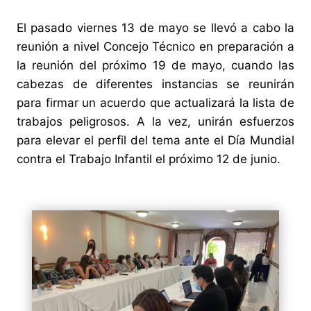
El pasado viernes 13 de mayo se llevó a cabo la
reunión a nivel Concejo Técnico en preparación a
la reunión del próximo 19 de mayo, cuando las
cabezas de diferentes instancias se reunirán
para firmar un acuerdo que actualizará la lista de
trabajos peligrosos. A la vez, unirán esfuerzos
para elevar el perfil del tema ante el Día Mundial
contra el Trabajo Infantil el próximo 12 de junio.