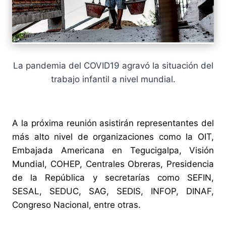
La pandemia del COVID19 agravó la situación del
trabajo infantil a nivel mundial.
A la próxima reunión asistirán representantes del
más alto nivel de organizaciones como la OIT,
Embajada Americana en Tegucigalpa, Visión
Mundial, COHEP, Centrales Obreras, Presidencia
de la República y secretarías como SEFIN,
SESAL, SEDUC, SAG, SEDIS, INFOP, DINAF,
Congreso Nacional, entre otras.