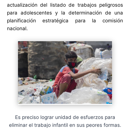
actualización del listado de trabajos peligrosos
para adolescentes y la determinación de una
planificación estratégica para la comisión
nacional.
Es preciso lograr unidad de esfuerzos para
eliminar el trabajo infantil en sus peores formas.