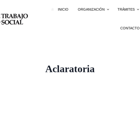
INICIO
ORGANIZACIÓN
TRÁMITES
CONTACTO
Aclaratoria