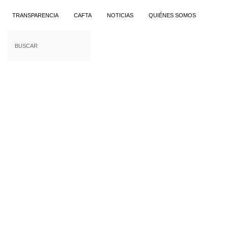
TRANSPARENCIA
CAFTA
NOTICIAS
QUIÉNES SOMOS