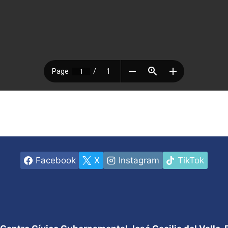
Facebook
X
Instagram
TikTok