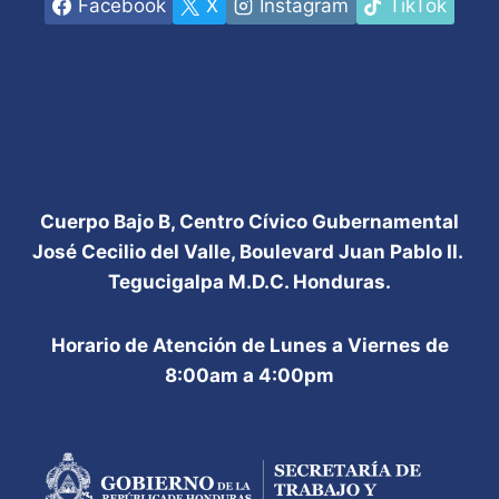
Facebook
X
Instagram
TikTok
Cuerpo Bajo B, Centro Cívico Gubernamental
José Cecilio del Valle, Boulevard Juan Pablo II.
Tegucigalpa M.D.C. Honduras.
Horario de Atención de Lunes a Viernes de
8:00am a 4:00pm