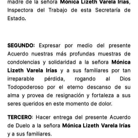
madre de la señora
Mónica Lizeth Varela Irías
,
Inspectora del Trabajo de esta Secretaría de
Estado
.
SEGUNDO:
Expresar por medio del presente
Acuerdo nuestras más profundas muestras de
condolencias y solidaridad a la señora
Mónica
Lizeth Varela Irías
y a sus familiares por tan
irreparable pérdida, rogando al Dios
Todopoderoso por el eterno descanso de su
alma y provea de resignación y fortaleza a sus
seres queridos en este momento de dolor.
TERCERO
: Hacer entrega del presente Acuerdo
de Duelo a la señora
Mónica Lizeth Varela Irías
y a sus familiares.