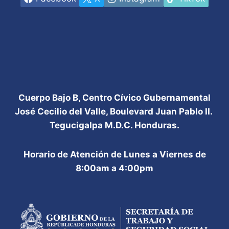
Cuerpo Bajo B, Centro Cívico Gubernamental
José Cecilio del Valle, Boulevard Juan Pablo II.
Tegucigalpa M.D.C. Honduras.
Horario de Atención de Lunes a Viernes de
8:00am a 4:00pm