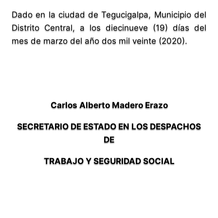
Dado en la ciudad de Tegucigalpa, Municipio del
Distrito Central, a los diecinueve (19) días del
mes de marzo del año dos mil veinte (2020).
Carlos Alberto Madero Erazo
SECRETARIO DE ESTADO EN LOS DESPACHOS
DE
TRABAJO Y SEGURIDAD SOCIAL