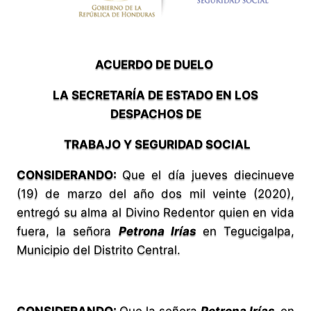
ACUERDO DE DUELO
LA SECRETARÍA DE ESTADO EN LOS
DESPACHOS DE
TRABAJO Y SEGURIDAD SOCIAL
CONSIDERANDO:
Que el día jueves diecinueve
(19) de marzo del año dos mil veinte (2020),
entregó su alma al Divino Redentor quien en vida
fuera, la señora
Petrona Irías
en Tegucigalpa,
Municipio del Distrito Central.