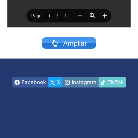
Ampliar
Facebook
X
Instagram
TikTok