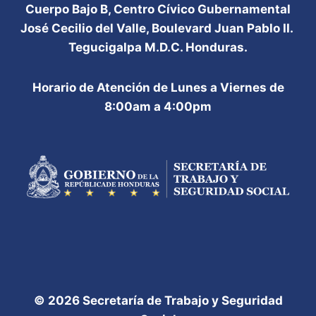
Cuerpo Bajo B, Centro Cívico Gubernamental
José Cecilio del Valle, Boulevard Juan Pablo II.
Tegucigalpa M.D.C. Honduras.
Horario de Atención de Lunes a Viernes de
8:00am a 4:00pm
© 2026 Secretaría de Trabajo y Seguridad