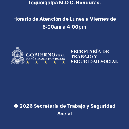
Tegucigalpa M.D.C. Honduras.
Horario de Atención de Lunes a Viernes de
8:00am a 4:00pm
© 2026 Secretaría de Trabajo y Seguridad
Social