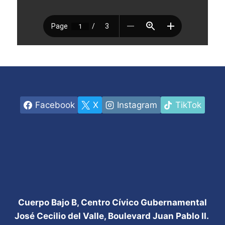
Facebook
X
Instagram
TikTok
Cuerpo Bajo B, Centro Cívico Gubernamental
José Cecilio del Valle, Boulevard Juan Pablo II.