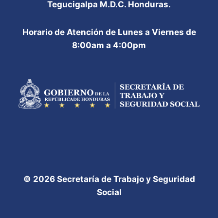
Tegucigalpa M.D.C. Honduras.
Horario de Atención de Lunes a Viernes de
8:00am a 4:00pm
© 2026 Secretaría de Trabajo y Seguridad
Social