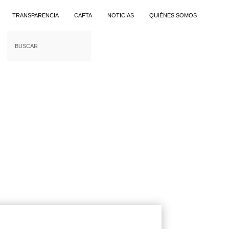
TRANSPARENCIA
CAFTA
NOTICIAS
QUIÉNES SOMOS