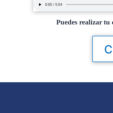
Puedes realizar tu 
C