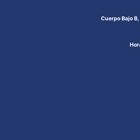
Cuerpo Bajo B,
Hor