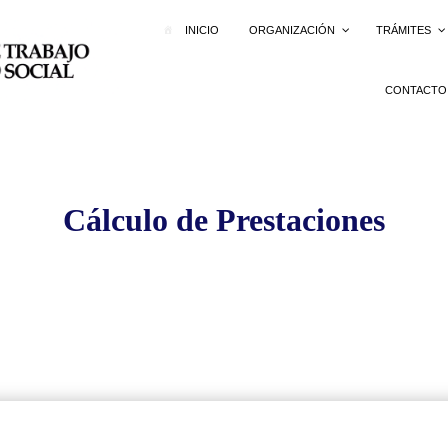
INICIO
ORGANIZACIÓN
TRÁMITES
CONTACTO
Cálculo de Prestaciones