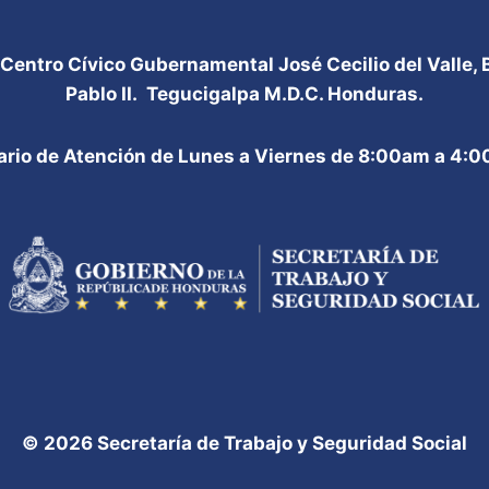
 Centro Cívico Gubernamental José Cecilio del Valle,
Pablo II. Tegucigalpa M.D.C. Honduras.
ario de Atención de Lunes a Viernes de 8:00am a 4:
© 2026 Secretaría de Trabajo y Seguridad Social