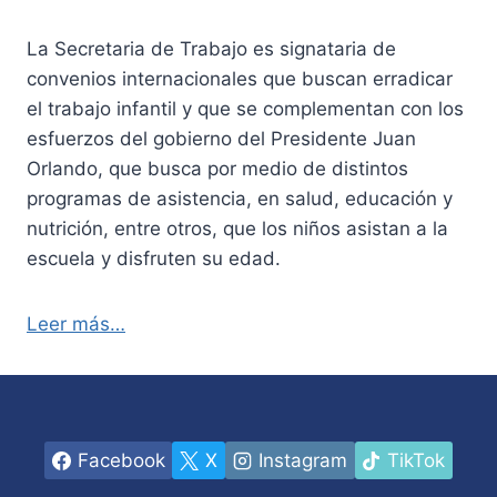
La Secretaria de Trabajo es signataria de
convenios internacionales que buscan erradicar
el trabajo infantil y que se complementan con los
esfuerzos del gobierno del Presidente Juan
Orlando, que busca por medio de distintos
programas de asistencia, en salud, educación y
nutrición, entre otros, que los niños asistan a la
escuela y disfruten su edad.
Leer más…
Facebook
X
Instagram
TikTok