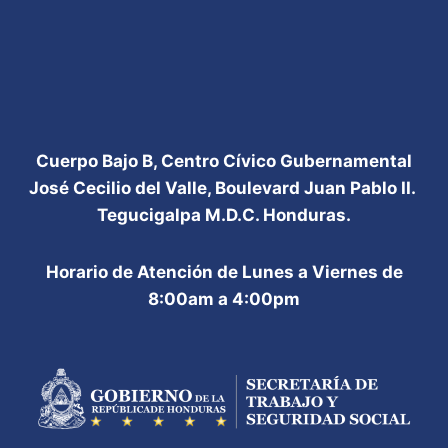
Cuerpo Bajo B, Centro Cívico Gubernamental
José Cecilio del Valle, Boulevard Juan Pablo II.
Tegucigalpa M.D.C. Honduras.
Horario de Atención de Lunes a Viernes de
8:00am a 4:00pm