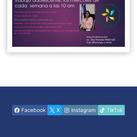
Facebook
X
Instagram
TikTok