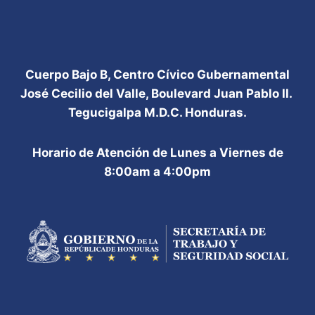
Cuerpo Bajo B, Centro Cívico Gubernamental
José Cecilio del Valle, Boulevard Juan Pablo II.
Tegucigalpa M.D.C. Honduras.
Horario de Atención de Lunes a Viernes de
8:00am a 4:00pm