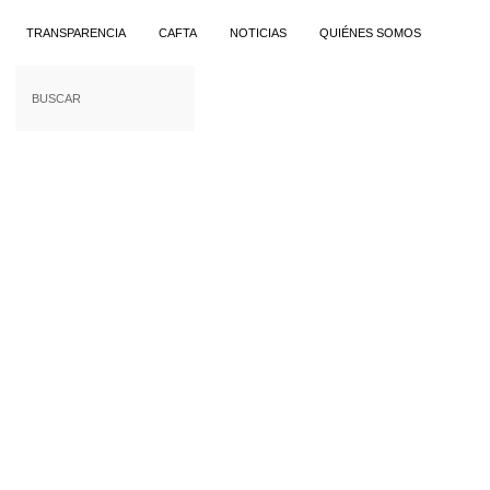
TRANSPARENCIA
CAFTA
NOTICIAS
QUIÉNES SOMOS