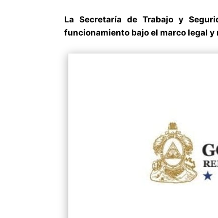
La Secretaría de Trabajo y Seguri
funcionamiento bajo el marco legal y