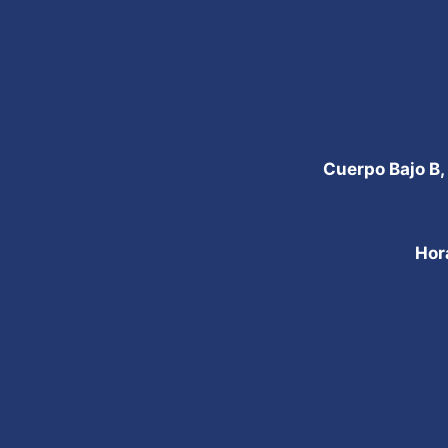
Cuerpo Bajo B,
Hor