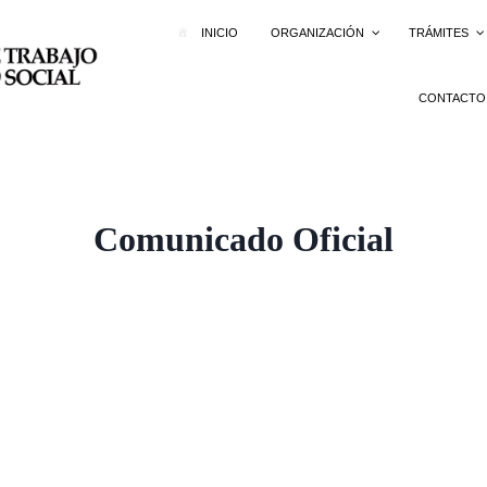
INICIO
ORGANIZACIÓN
TRÁMITES
CONTACTO
Comunicado Oficial