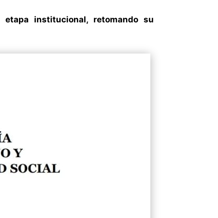
 etapa institucional, retomando su