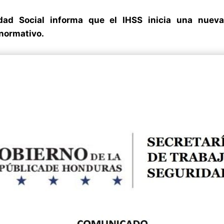
dad Social informa que el IHSS inicia una nueva
 normativo.