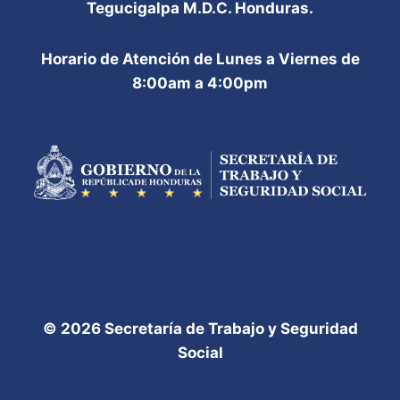
Tegucigalpa M.D.C. Honduras.
Horario de Atención de Lunes a Viernes de
8:00am a 4:00pm
© 2026 Secretaría de Trabajo y Seguridad
Social