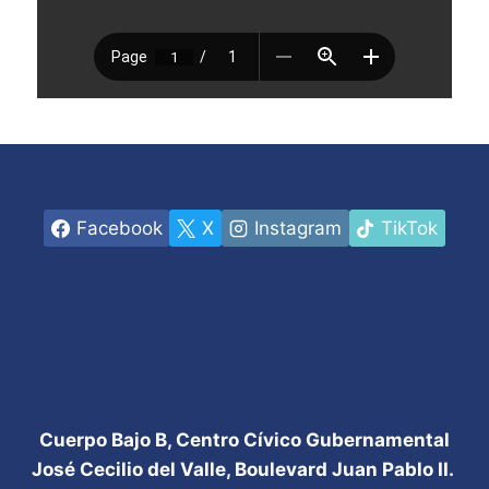
Facebook
X
Instagram
TikTok
Cuerpo Bajo B, Centro Cívico Gubernamental
José Cecilio del Valle, Boulevard Juan Pablo II.