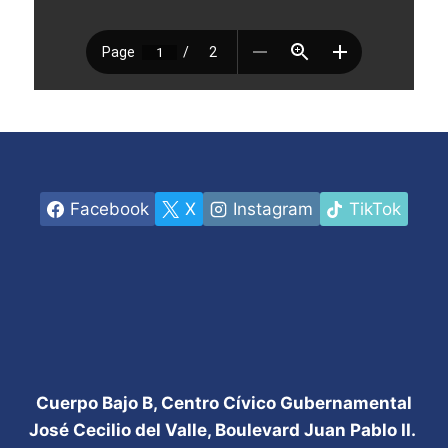
Facebook
X
Instagram
TikTok
Cuerpo Bajo B, Centro Cívico Gubernamental
José Cecilio del Valle, Boulevard Juan Pablo II.