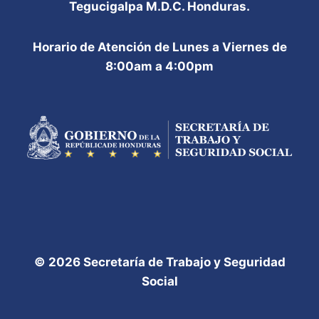
Tegucigalpa M.D.C. Honduras.
Horario de Atención de Lunes a Viernes de
8:00am a 4:00pm
© 2026 Secretaría de Trabajo y Seguridad
Social