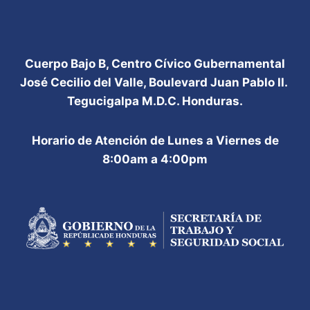
Cuerpo Bajo B, Centro Cívico Gubernamental
José Cecilio del Valle, Boulevard Juan Pablo II.
Tegucigalpa M.D.C. Honduras.
Horario de Atención de Lunes a Viernes de
8:00am a 4:00pm