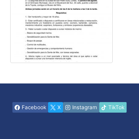
Facebook
X
Instagram
TikTok