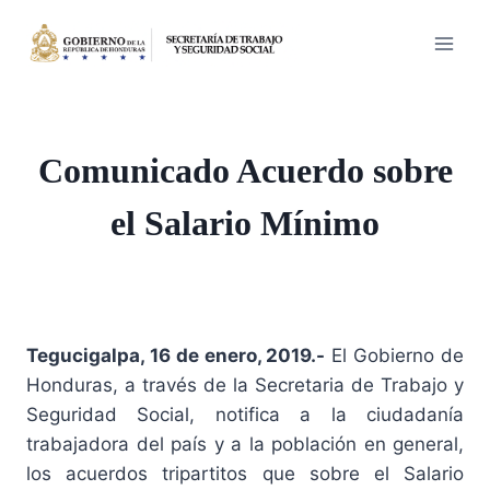
Saltar
al
contenido
Comunicado Acuerdo sobre
el Salario Mínimo
Tegucigalpa, 16 de enero, 2019.-
El Gobierno de
Honduras, a través de la Secretaria de Trabajo y
Seguridad Social, notifica a la ciudadanía
trabajadora del país y a la población en general,
los acuerdos tripartitos que sobre el Salario