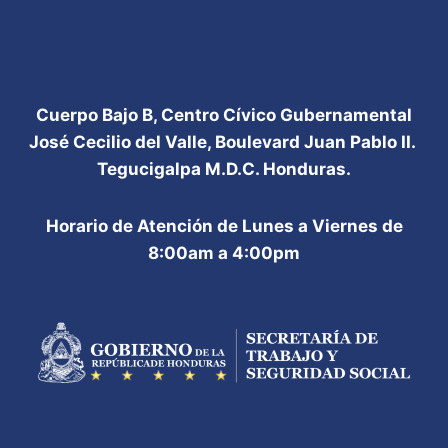
Cuerpo Bajo B, Centro Cívico Gubernamental
José Cecilio del Valle, Boulevard Juan Pablo II.
Tegucigalpa M.D.C. Honduras.
Horario de Atención de Lunes a Viernes de
8:00am a 4:00pm