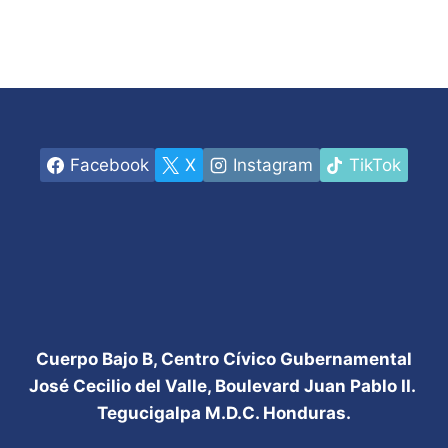
Facebook
X
Instagram
TikTok
Cuerpo Bajo B, Centro Cívico Gubernamental
José Cecilio del Valle, Boulevard Juan Pablo II.
Tegucigalpa M.D.C. Honduras.