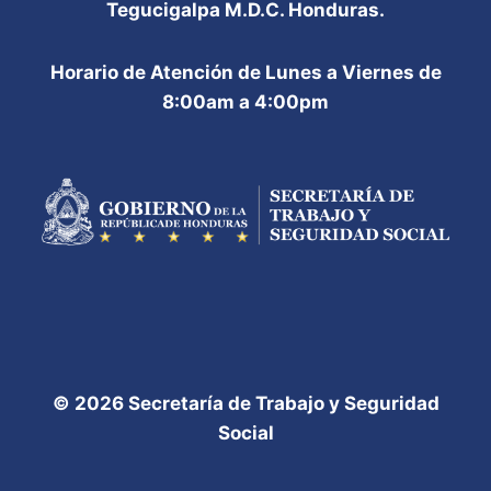
Tegucigalpa M.D.C. Honduras.
Horario de Atención de Lunes a Viernes de
8:00am a 4:00pm
© 2026 Secretaría de Trabajo y Seguridad
Social