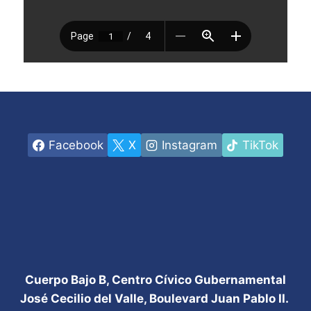
Facebook
X
Instagram
TikTok
Cuerpo Bajo B, Centro Cívico Gubernamental
José Cecilio del Valle, Boulevard Juan Pablo II.