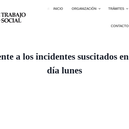
INICIO
ORGANIZACIÓN
TRÁMITES
CONTACTO
e a los incidentes suscitados en
día lunes