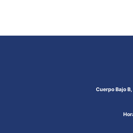
Cuerpo Bajo B,
Hor