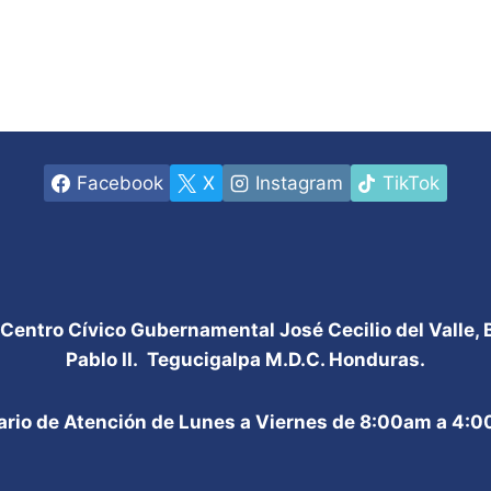
Facebook
X
Instagram
TikTok
 Centro Cívico Gubernamental José Cecilio del Valle,
Pablo II. Tegucigalpa M.D.C. Honduras.
ario de Atención de Lunes a Viernes de 8:00am a 4: