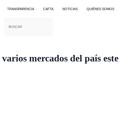
TRANSPARENCIA
CAFTA
NOTICIAS
QUIÉNES SOMOS
 varios mercados del país este