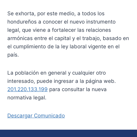
Se exhorta, por este medio, a todos los
hondureños a conocer el nuevo instrumento
legal, que viene a fortalecer las relaciones
armónicas entre el capital y el trabajo, basado en
el cumplimiento de la ley laboral vigente en el
país.
La población en general y cualquier otro
interesado, puede ingresar a la página web.
201.220.133.199
para consultar la nueva
normativa legal.
Descargar Comunicado