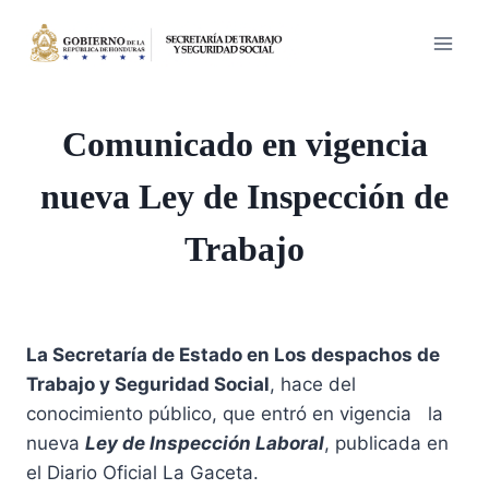
Saltar
al
contenido
Comunicado en vigencia
nueva Ley de Inspección de
Trabajo
La Secretaría de Estado en Los despachos de
Trabajo y Seguridad Social
, hace del
conocimiento público, que entró en vigencia la
nueva
Ley de Inspección Laboral
, publicada en
el Diario Oficial La Gaceta.