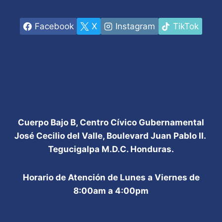
Facebook
X
Instagram
TikTok
Cuerpo Bajo B, Centro Cívico Gubernamental
José Cecilio del Valle, Boulevard Juan Pablo II.
Tegucigalpa M.D.C. Honduras.
Horario de Atención de Lunes a Viernes de
8:00am a 4:00pm