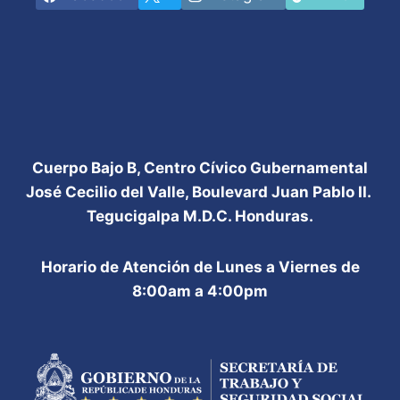
Cuerpo Bajo B, Centro Cívico Gubernamental
José Cecilio del Valle, Boulevard Juan Pablo II.
Tegucigalpa M.D.C. Honduras.
Horario de Atención de Lunes a Viernes de
8:00am a 4:00pm