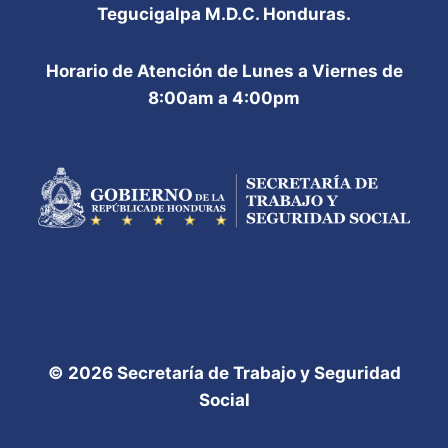
Tegucigalpa M.D.C. Honduras.
Horario de Atención de Lunes a Viernes de
8:00am a 4:00pm
© 2026 Secretaría de Trabajo y Seguridad
Social