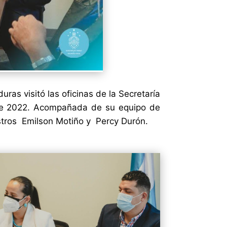
as visitó las oficinas de la Secretaría
 de 2022. Acompañada de su equipo de
nistros Emilson Motiño y Percy Durón.