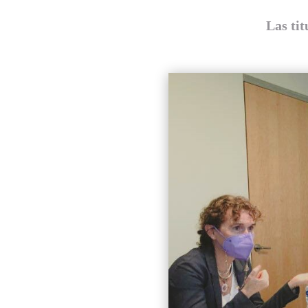
Las tit