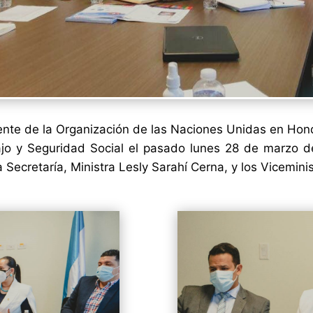
nte de la Organización de las Naciones Unidas en Hondur
jo y Seguridad Social el pasado lunes 28 de marzo
cha Secretaría, Ministra Lesly Sarahí Cerna, y los Vicemi