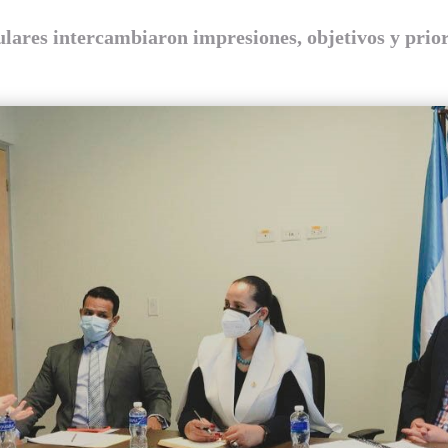
ulares intercambiaron impresiones, objetivos y prio