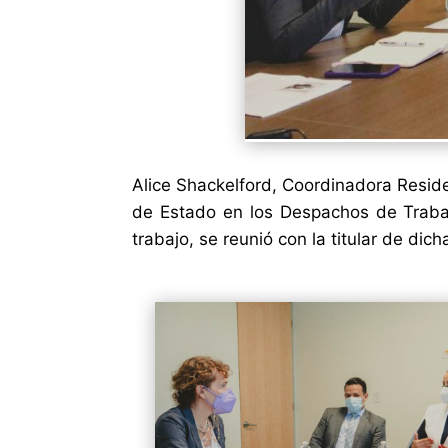
Alice Shackelford, Coordinadora Reside
de Estado en los Despachos de Traba
trabajo, se reunió con la titular de di