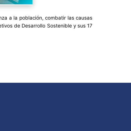
nza a la población, combatir las causas
tivos de Desarrollo Sostenible y sus 17