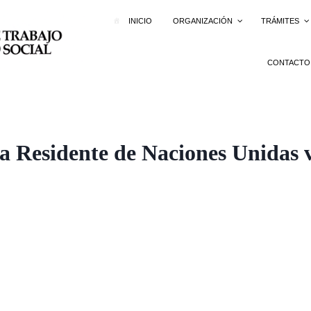
INICIO
ORGANIZACIÓN
TRÁMITES
CONTACTO
 Residente de Naciones Unidas v