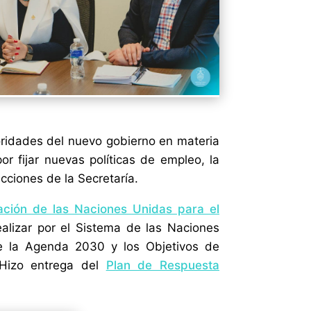
ioridades del nuevo gobierno en materia
r fijar nuevas políticas de empleo, la
ecciones de la Secretaría.
ción de las Naciones Unidas para el
realizar por el Sistema de las Naciones
e la Agenda 2030 y los Objetivos de
 Hizo entrega del
Plan de Respuesta