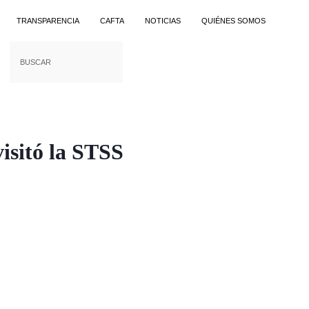
TRANSPARENCIA
CAFTA
NOTICIAS
QUIÉNES SOMOS
isitó la STSS