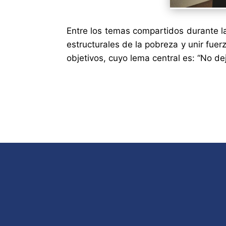
Entre los temas compartidos durante la
estructurales de la pobreza y unir fue
objetivos, cuyo lema central es: “No de