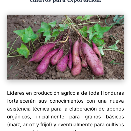
Líderes en producción agrícola de toda Honduras
fortalecerán sus conocimientos con una nueva
asistencia técnica para la elaboración de abonos
orgánicos, inicialmente para granos básicos
(maíz, arroz y frijol) y eventualmente para cultivos