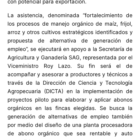
con potencial para exportación.
La asistencia, denominada “fortalecimiento de
los procesos de manejo orgánico de maíz, frijol,
arroz y otros cultivos estratégicos identificados y
propuesta de alternativa de generación de
empleo”, se ejecutará en apoyo a la Secretaría de
Agricultura y Ganadería SAG, representada por el
Viceministro Roy Lazo. Su fin será el de
acompañar y asesorar a productores y técnicos a
través de la Dirección de Ciencia y Tecnología
Agropecuaria (DICTA) en la implementación de
proyectos piloto para elaborar y aplicar abonos
orgánicos en las fincas elegidas. Se busca la
generación de alternativas de empleo también
por medio del diseño de una planta procesadora
de abono orgánico que sea rentable y auto