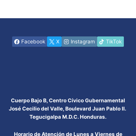
Facebook
X
Instagram
TikTok
Cuerpo Bajo B, Centro Cívico Gubernamental
José Cecilio del Valle, Boulevard Juan Pablo II.
Tegucigalpa M.D.C. Honduras.
Horario de Atención de Lunes a Viernes de