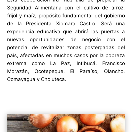
Seguridad Alimentaria con el cultivo de arroz,
frijol y maíz, propósito fundamental del gobierno
de la Presidenta Xiomara Castro. Será una
experiencia educativa que abrirá las puertas a
nuevas oportunidades de negocio con el
potencial de revitalizar zonas postergadas del
país, afectadas en muchos casos por la pobreza
extrema como La Paz, Intibucá, Francisco
Morazán, Ocotepeque, El Paraíso, Olancho,
Comayagua y Choluteca.