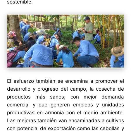
sostenible.
El esfuerzo también se encamina a promover el
desarrollo y progreso del campo, la cosecha de
productos más sanos, con mejor demanda
comercial y que generen empleos y unidades
productivas en armonía con el medio ambiente.
Las mejoras también van encaminadas a cultivos
con potencial de exportación como las cebollas y