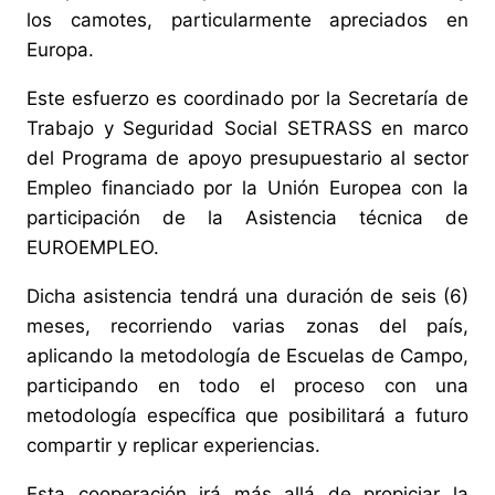
los camotes, particularmente apreciados en
Europa.
Este esfuerzo es coordinado por la Secretaría de
Trabajo y Seguridad Social SETRASS en marco
del Programa de apoyo presupuestario al sector
Empleo financiado por la Unión Europea con la
participación de la Asistencia técnica de
EUROEMPLEO.
Dicha asistencia tendrá una duración de seis (6)
meses, recorriendo varias zonas del país,
aplicando la metodología de Escuelas de Campo,
participando en todo el proceso con una
metodología específica que posibilitará a futuro
compartir y replicar experiencias.
Esta cooperación irá más allá de propiciar la