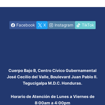
Facebook
X
Instagram
TikTok
Cuerpo Bajo B, Centro Cívico Gubernamental
José Cecilio del Valle, Boulevard Juan Pablo II.
Tegucigalpa M.D.C. Honduras.
Horario de Atención de Lunes a Viernes de
8:00am a 4:00pm