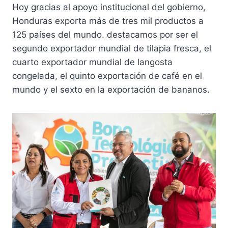
Hoy gracias al apoyo institucional del gobierno,
Honduras exporta más de tres mil productos a
125 países del mundo. destacamos por ser el
segundo exportador mundial de tilapia fresca, el
cuarto exportador mundial de langosta
congelada, el quinto exportación de café en el
mundo y el sexto en la exportación de bananos.