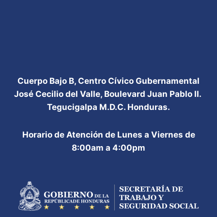
Cuerpo Bajo B, Centro Cívico Gubernamental
José Cecilio del Valle, Boulevard Juan Pablo II.
Tegucigalpa M.D.C. Honduras.
Horario de Atención de Lunes a Viernes de
8:00am a 4:00pm