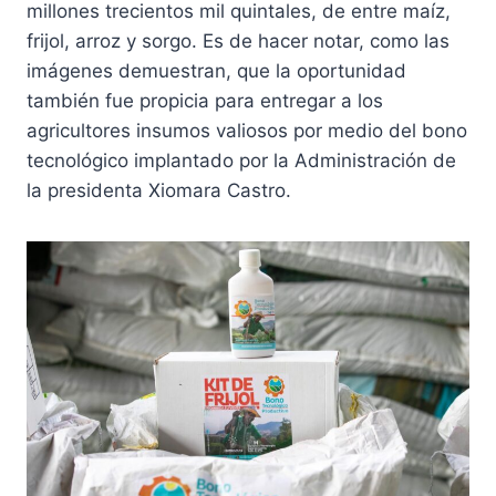
millones trecientos mil quintales, de entre maíz,
frijol, arroz y sorgo. Es de hacer notar, como las
imágenes demuestran, que la oportunidad
también fue propicia para entregar a los
agricultores insumos valiosos por medio del bono
tecnológico implantado por la Administración de
la presidenta Xiomara Castro.