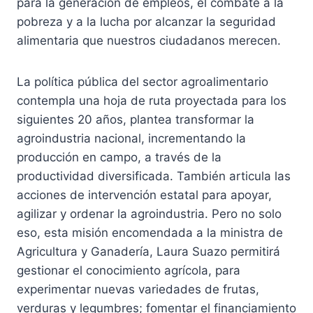
para la generación de empleos, el combate a la
pobreza y a la lucha por alcanzar la seguridad
alimentaria que nuestros ciudadanos merecen.
La política pública del sector agroalimentario
contempla una hoja de ruta proyectada para los
siguientes 20 años, plantea transformar la
agroindustria nacional, incrementando la
producción en campo, a través de la
productividad diversificada. También articula las
acciones de intervención estatal para apoyar,
agilizar y ordenar la agroindustria. Pero no solo
eso, esta misión encomendada a la ministra de
Agricultura y Ganadería, Laura Suazo permitirá
gestionar el conocimiento agrícola, para
experimentar nuevas variedades de frutas,
verduras y legumbres; fomentar el financiamiento