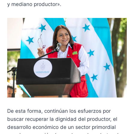
y mediano productor».
De esta forma, continúan los esfuerzos por
buscar recuperar la dignidad del productor, el
desarrollo económico de un sector primordial