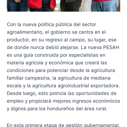
Con la nueva política pública del sector
agroalimentario, el gobierno se centra en el
productor, en su regreso al campo, su lugar, ese
de donde nunca debió alejarse. La nueva PESAH
es una guía construida por especialistas en
materia agrícola y económica que creará las
condiciones para potenciar desde la agricultura
familiar campesina, la agricultura de mediana
escala y la agricultura agroindustrial exportadora.
Desde luego, esto potncia las oportunidades de
empleo y propiciará mejores ingresos económicos
y dignos para los hondureños del área rural.
En esta primera etapa de gestión gubernamental,