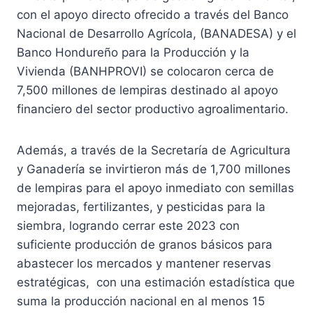
con el apoyo directo ofrecido a través del Banco
Nacional de Desarrollo Agrícola, (BANADESA) y el
Banco Hondureño para la Producción y la
Vivienda (BANHPROVI) se colocaron cerca de
7,500 millones de lempiras destinado al apoyo
financiero del sector productivo agroalimentario.
Además, a través de la Secretaría de Agricultura
y Ganadería se invirtieron más de 1,700 millones
de lempiras para el apoyo inmediato con semillas
mejoradas, fertilizantes, y pesticidas para la
siembra, logrando cerrar este 2023 con
suficiente producción de granos básicos para
abastecer los mercados y mantener reservas
estratégicas, con una estimación estadística que
suma la producción nacional en al menos 15