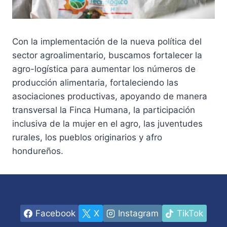
Con la implementación de la nueva política del
sector agroalimentario, buscamos fortalecer la
agro-logística para aumentar los números de
producción alimentaria, fortaleciendo las
asociaciones productivas, apoyando de manera
transversal la Finca Humana, la participación
inclusiva de la mujer en el agro, las juventudes
rurales, los pueblos originarios y afro
hondureños.
Facebook
X
Instagram
TikTok