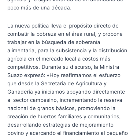
poco más de una década.
La nueva política lleva el propósito directo de
combatir la pobreza en el área rural, y propone
trabajar en la búsqueda de soberanía
alimentaria, para la subsistencia y la distribución
agrícola en el mercado local a costos más
competitivos. Durante su discurso, la Ministra
Suazo expresó: «Hoy reafirmamos el esfuerzo
que desde la Secretaria de Agricultura y
Ganadería ya iniciamos apoyando directamente
al sector campesino, incrementando la reserva
nacional de granos básicos, promoviendo la
creación de huertos familiares y comunitarios,
desarrollando estrategias de mejoramiento
bovino y acercando el financiamiento al pequeño