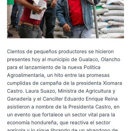
Cientos de pequeños productores se hicieron
presentes hoy al municipio de Gualaco, Olancho
para el lanzamiento de la nueva Política
Agroalimentaria, un hito entre las promesas
cumplidas de campaña de la presidenta Xiomara
Castro. Laura Suazo, Ministra de Agricultura y
Ganadería y el Canciller Eduardo Enrique Reina
asistieron a nombre de la Presidenta Castro, en
un evento que fortalece un sector vital para la
economía hondureña, que reactiva el sector
agrícola y lo sigue librando de un abandono de