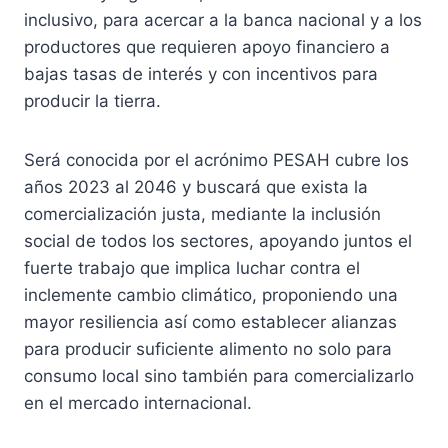
inclusivo, para acercar a la banca nacional y a los
productores que requieren apoyo financiero a
bajas tasas de interés y con incentivos para
producir la tierra.
Será conocida por el acrónimo PESAH cubre los
años 2023 al 2046 y buscará que exista la
comercialización justa, mediante la inclusión
social de todos los sectores, apoyando juntos el
fuerte trabajo que implica luchar contra el
inclemente cambio climático, proponiendo una
mayor resiliencia así como establecer alianzas
para producir suficiente alimento no solo para
consumo local sino también para comercializarlo
en el mercado internacional.