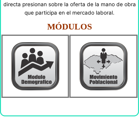
directa presionan sobre la oferta de la mano de obra
que participa en el mercado laboral.
MÓDULOS