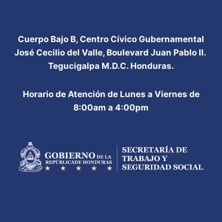
Cuerpo Bajo B, Centro Cívico Gubernamental
José Cecilio del Valle, Boulevard Juan Pablo II.
Tegucigalpa M.D.C. Honduras.
Horario de Atención de Lunes a Viernes de
8:00am a 4:00pm