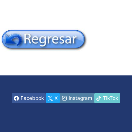
Facebook
X
Instagram
TikTok