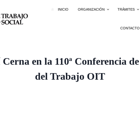
INICIO
ORGANIZACIÓN
TRÁMITES
CONTACTO
í Cerna en la 110ª Conferencia de
del Trabajo OIT