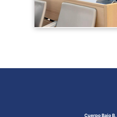
Cuerpo Bajo B,