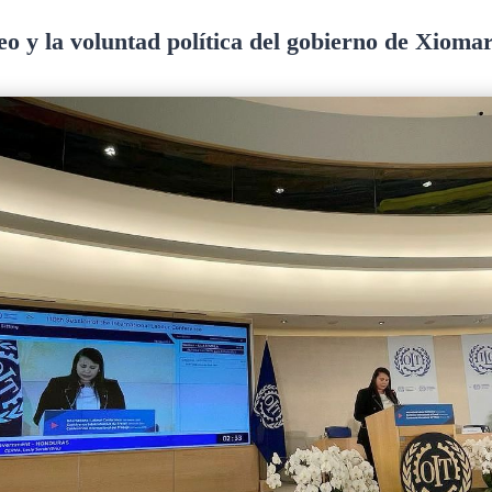
o y la voluntad política del gobierno de Xiom