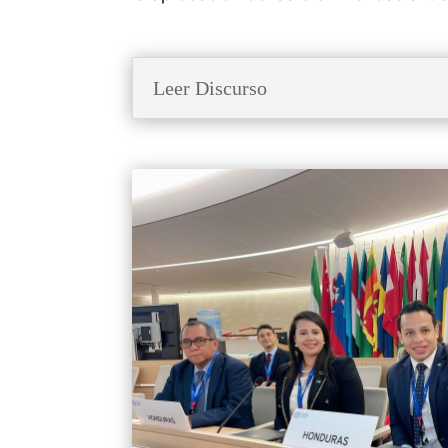
Leer Discurso