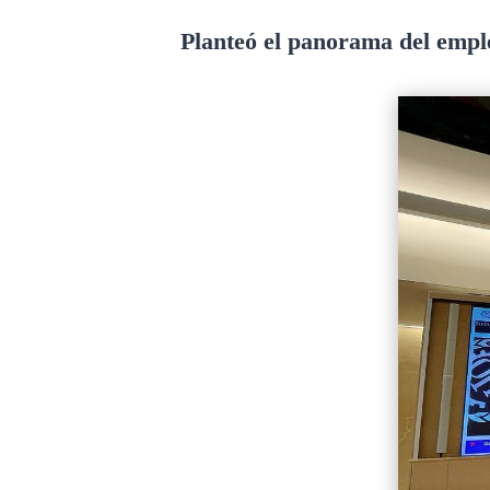
Planteó el panorama del emple