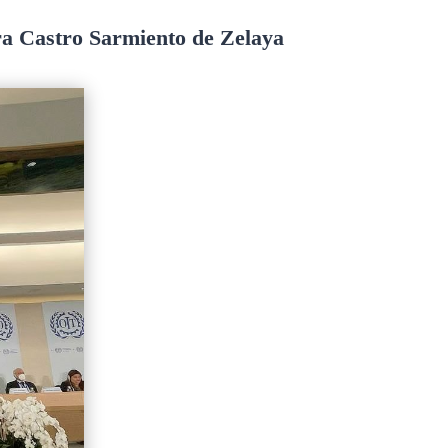
ara Castro Sarmiento de Zelaya