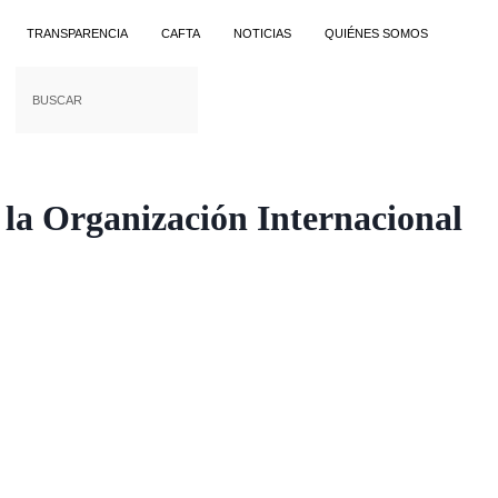
TRANSPARENCIA
CAFTA
NOTICIAS
QUIÉNES SOMOS
 la Organización Internacional