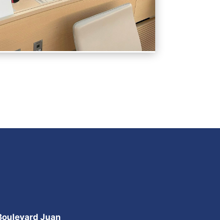
 Boulevard Juan