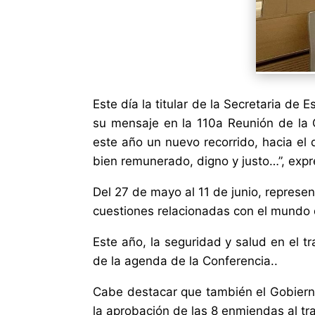
Este día la titular de la Secretaria d
su mensaje en la 110a Reunión de la 
este año un nuevo recorrido, hacia el 
bien remunerado, digno y justo…”, exp
Del 27 de mayo al 11 de junio, repres
cuestiones relacionadas con el mundo de
Este año, la seguridad y salud en el t
de la agenda de la Conferencia..
Cabe destacar que también el Gobiern
la aprobación de las 8 enmiendas al tr