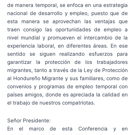
de manera temporal, se enfoca en una estrategia
nacional de desarrollo y empleo, puesto que de
esta manera se aprovechan las ventajas que
traen consigo las oportunidades de empleo a
nivel mundial y promueven el intercambio de la
experiencia laboral, en diferentes áreas. En ese
sentido se siguen realizando esfuerzos para
garantizar la protección de los trabajadores
migrantes, tanto a través de la Ley de Protección
al Hondureño Migrante y sus familiares, como de
convenios y programas de empleo temporal con
países amigos, donde es apreciada la calidad en
el trabajo de nuestros compatriotas.
Señor Presidente:
En el marco de esta Conferencia y en