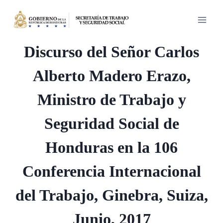
Saltar
al
contenido
Discurso del Señor Carlos
Alberto Madero Erazo,
Ministro de Trabajo y
Seguridad Social de
Honduras en la 106
Conferencia Internacional
del Trabajo, Ginebra, Suiza,
Junio, 2017