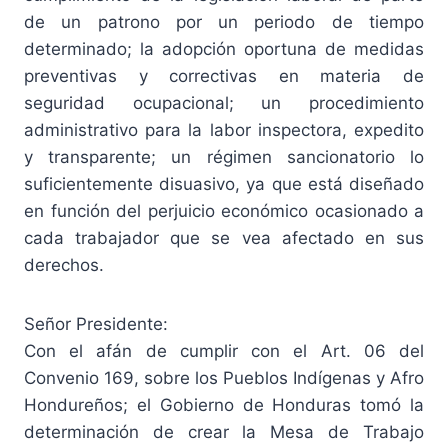
de un patrono por un periodo de tiempo
determinado; la adopción oportuna de medidas
preventivas y correctivas en materia de
seguridad ocupacional; un procedimiento
administrativo para la labor inspectora, expedito
y transparente; un régimen sancionatorio lo
suficientemente disuasivo, ya que está diseñado
en función del perjuicio económico ocasionado a
cada trabajador que se vea afectado en sus
derechos.
Señor Presidente:
Con el afán de cumplir con el Art. 06 del
Convenio 169, sobre los Pueblos Indígenas y Afro
Hondureños; el Gobierno de Honduras tomó la
determinación de crear la Mesa de Trabajo