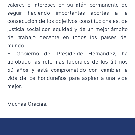
valores e intereses en su afán permanente de
seguir haciendo importantes aportes a la
consecución de los objetivos constitucionales, de
justicia social con equidad y de un mejor ámbito
del trabajo decente en todos los países del
mundo.
El Gobierno del Presidente Hernández, ha
aprobado las reformas laborales de los últimos
50 años y está comprometido con cambiar la
vida de los hondureños para aspirar a una vida
mejor.
Muchas Gracias.