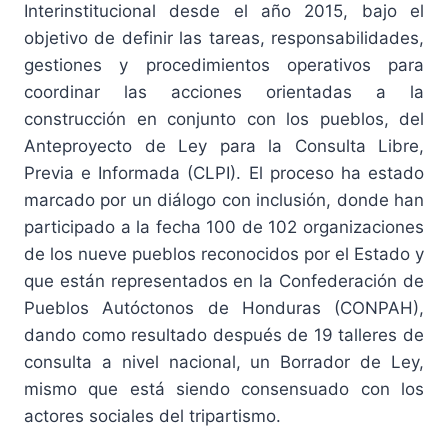
Interinstitucional desde el año 2015, bajo el
objetivo de definir las tareas, responsabilidades,
gestiones y procedimientos operativos para
coordinar las acciones orientadas a la
construcción en conjunto con los pueblos, del
Anteproyecto de Ley para la Consulta Libre,
Previa e Informada (CLPI). El proceso ha estado
marcado por un diálogo con inclusión, donde han
participado a la fecha 100 de 102 organizaciones
de los nueve pueblos reconocidos por el Estado y
que están representados en la Confederación de
Pueblos Autóctonos de Honduras (CONPAH),
dando como resultado después de 19 talleres de
consulta a nivel nacional, un Borrador de Ley,
mismo que está siendo consensuado con los
actores sociales del tripartismo.