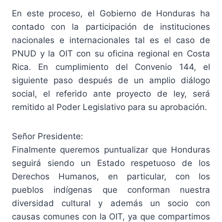
En este proceso, el Gobierno de Honduras ha
contado con la participación de instituciones
nacionales e internacionales tal es el caso de
PNUD y la OIT con su oficina regional en Costa
Rica. En cumplimiento del Convenio 144, el
siguiente paso después de un amplio diálogo
social, el referido ante proyecto de ley, será
remitido al Poder Legislativo para su aprobación.
Señor Presidente:
Finalmente queremos puntualizar que Honduras
seguirá siendo un Estado respetuoso de los
Derechos Humanos, en particular, con los
pueblos indígenas que conforman nuestra
diversidad cultural y además un socio con
causas comunes con la OIT, ya que compartimos