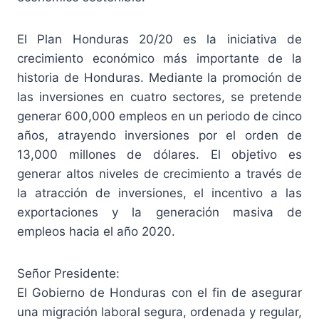
El Plan Honduras 20/20 es la iniciativa de
crecimiento económico más importante de la
historia de Honduras. Mediante la promoción de
las inversiones en cuatro sectores, se pretende
generar 600,000 empleos en un periodo de cinco
años, atrayendo inversiones por el orden de
13,000 millones de dólares. El objetivo es
generar altos niveles de crecimiento a través de
la atracción de inversiones, el incentivo a las
exportaciones y la generación masiva de
empleos hacia el año 2020.
Señor Presidente:
El Gobierno de Honduras con el fin de asegurar
una migración laboral segura, ordenada y regular,