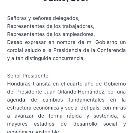
Señoras y señores delegados,
Representantes de los trabajadores,
Representantes de los empleadores,
Deseo expresar en nombre de mi Gobierno un
cordial saludo a la Presidencia de la Conferencia
y a tan distinguida concurrencia.
Señor Presidente:
Honduras transita en el cuarto año de Gobierno
del Presidente Juan Orlando Hernández, por una
agenda de cambios fundamentales en la
estructura económica y social del país, con miras
a avanzar de forma rápida y sostenida, a
mayores estadios de desarrollo social y
económico sostenible.