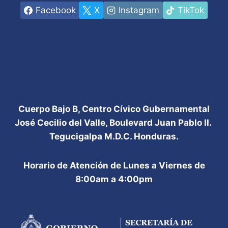
Facebook
X
Instagram
TikTok
Cuerpo Bajo B, Centro Cívico Gubernamental
José Cecilio del Valle, Boulevard Juan Pablo II.
Tegucigalpa M.D.C. Honduras.
Horario de Atención de Lunes a Viernes de
8:00am a 4:00pm