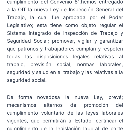
cumplimiento del Convenio 81,hemos entregado
a la OIT la nueva Ley de Inspección General del
Trabajo, la cual fue aprobada por el Poder
Legislativo; esta tiene como objeto regular el
Sistema integrado de inspección de Trabajo y
Seguridad Social; promover, vigilar y garantizar
que patronos y trabajadores cumplan y respeten
todas las disposiciones legales relativas al
trabajo, previsión social, normas laborales,
seguridad y salud en el trabajo y las relativas a la
seguridad social.
De forma novedosa la nueva Ley, prevé;
mecanismos alternos de promoción del
cumplimiento voluntario de las leyes laborales
vigentes, que permitirán al Estado, certificar el
cumplimiento de la legislación laboral de parte