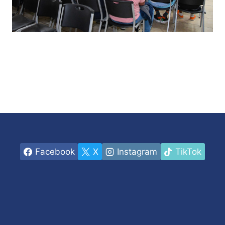
Facebook
X
Instagram
TikTok