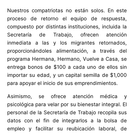
Nuestros compatriotas no están solos. En este
proceso de retorno el equipo de respuesta,
compuesto por distintas instituciones, incluida la
Secretaría de Trabajo, ofrecen atención
inmediata a las y los migrantes retornados,
proporcionándoles alimentación, a través del
programa Hermana, Hermano, Vuelve a Casa, se
entrega bonos de $100 a cada uno de ellos sin
importar su edad, y un capital semilla de $1,000
para apoyar el inicio de sus emprendimientos.
Asimismo, se ofrece atención médica y
psicológica para velar por su bienestar integral. El
personal de la Secretaría de Trabajo recopila sus
datos con el fin de integrarlos a la bolsa de
empleo y facilitar su reubicación laboral, de