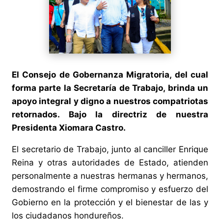
El Consejo de Gobernanza Migratoria, del cual
forma parte la Secretaría de Trabajo, brinda un
apoyo integral y digno a nuestros compatriotas
retornados. Bajo la directriz de nuestra
Presidenta Xiomara Castro.
El secretario de Trabajo, junto al canciller Enrique
Reina y otras autoridades de Estado, atienden
personalmente a nuestras hermanas y hermanos,
demostrando el firme compromiso y esfuerzo del
Gobierno en la protección y el bienestar de las y
los ciudadanos hondureños.