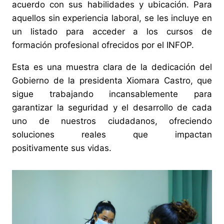
acuerdo con sus habilidades y ubicación. Para
aquellos sin experiencia laboral, se les incluye en
un listado para acceder a los cursos de
formación profesional ofrecidos por el INFOP.
Esta es una muestra clara de la dedicación del
Gobierno de la presidenta Xiomara Castro, que
sigue trabajando incansablemente para
garantizar la seguridad y el desarrollo de cada
uno de nuestros ciudadanos, ofreciendo
soluciones reales que impactan
positivamente sus vidas.