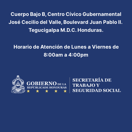
Cuerpo Bajo B, Centro Cívico Gubernamental
José Cecilio del Valle, Boulevard Juan Pablo II.
Tegucigalpa M.D.C. Honduras.
Horario de Atención de Lunes a Viernes de
8:00am a 4:00pm