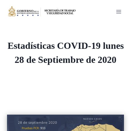
Saltar
al
contenido
Estadísticas COVID-19 lunes
28 de Septiembre de 2020