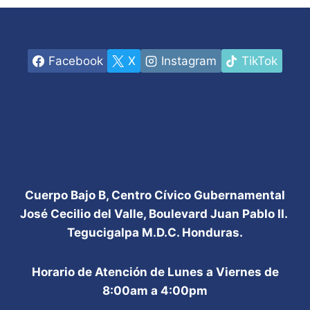
Facebook
X
Instagram
TikTok
Cuerpo Bajo B, Centro Cívico Gubernamental
José Cecilio del Valle, Boulevard Juan Pablo II.
Tegucigalpa M.D.C. Honduras.
Horario de Atención de Lunes a Viernes de
8:00am a 4:00pm