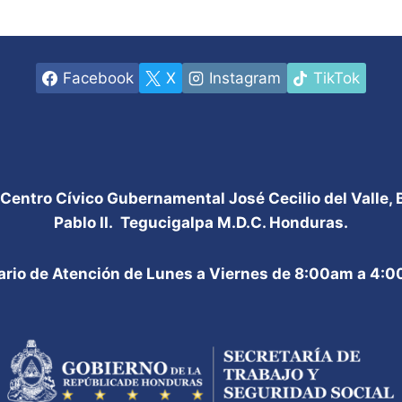
Facebook
X
Instagram
TikTok
 Centro Cívico Gubernamental José Cecilio del Valle,
Pablo II. Tegucigalpa M.D.C. Honduras.
ario de Atención de Lunes a Viernes de 8:00am a 4: