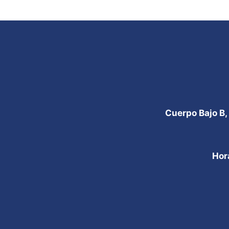
Cuerpo Bajo B,
Hor