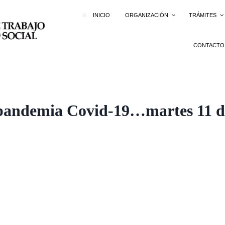
INICIO
ORGANIZACIÓN
TRÁMITES
CONTACTO
 pandemia Covid-19…martes 11 d