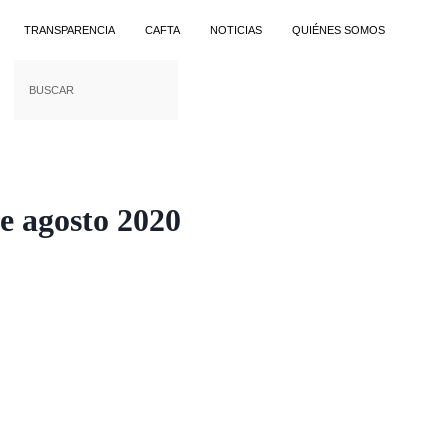
TRANSPARENCIA
CAFTA
NOTICIAS
QUIÉNES SOMOS
e agosto 2020