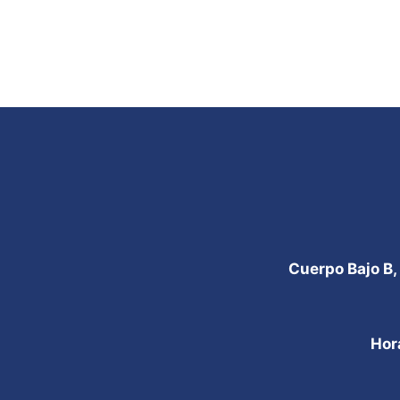
Cuerpo Bajo B,
Hor