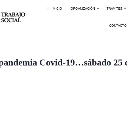
INICIO
ORGANIZACIÓN
TRÁMITES
CONTACTO
 pandemia Covid-19…sábado 25 d