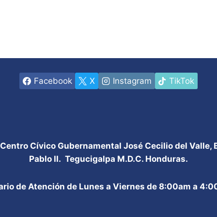
Facebook
X
Instagram
TikTok
 Centro Cívico Gubernamental José Cecilio del Valle,
Pablo II. Tegucigalpa M.D.C. Honduras.
ario de Atención de Lunes a Viernes de 8:00am a 4: