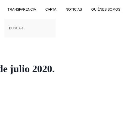
TRANSPARENCIA
CAFTA
NOTICIAS
QUIÉNES SOMOS
e julio 2020.