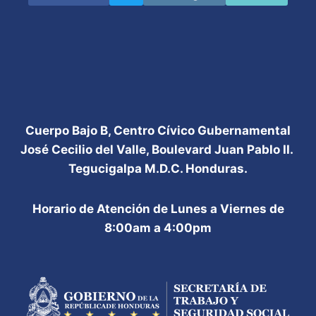
Cuerpo Bajo B, Centro Cívico Gubernamental
José Cecilio del Valle, Boulevard Juan Pablo II.
Tegucigalpa M.D.C. Honduras.
Horario de Atención de Lunes a Viernes de
8:00am a 4:00pm