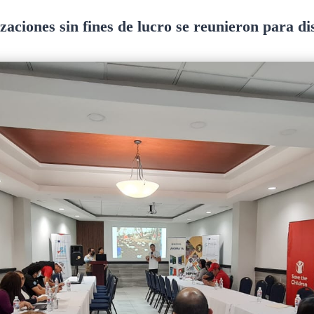
zaciones sin fines de lucro se reunieron para dis