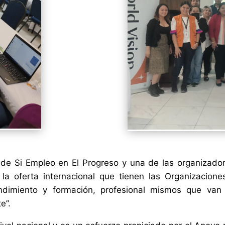
a de Si Empleo en El Progreso y una de las organizador
 la oferta internacional que tienen las Organizacione
dimiento y formación, profesional mismos que van d
e”.