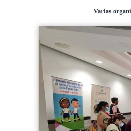
Varias organi