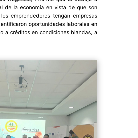
al de la economía en vista de que son
e los emprendedores tengan empresas
dentificaron oportunidades laborales en
so a créditos en condiciones blandas, a