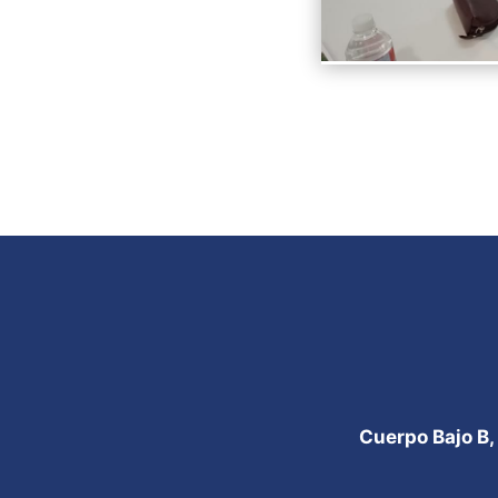
Cuerpo Bajo B,