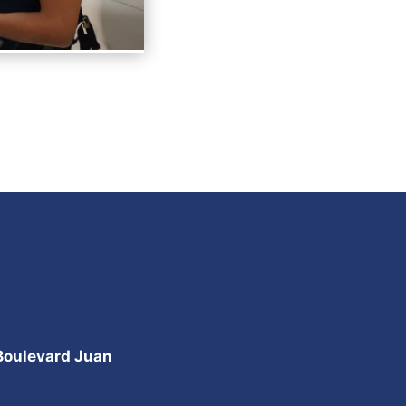
 Boulevard Juan