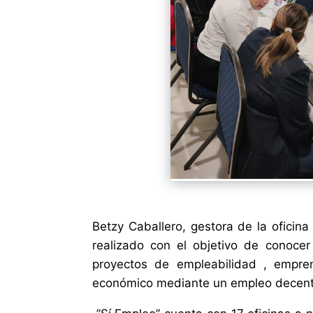
Betzy Caballero, gestora de la oficin
realizado con el objetivo de conocer
proyectos de empleabilidad , empren
económico mediante un empleo decent