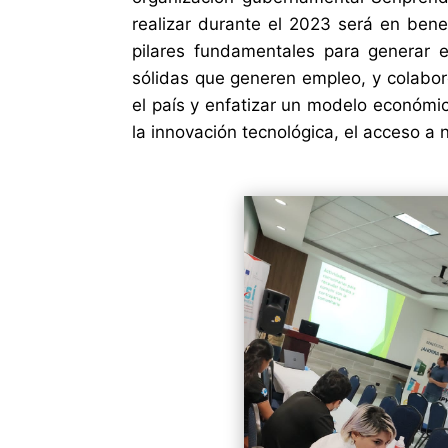
realizar durante el 2023 será en ben
pilares fundamentales para generar
sólidas que generen empleo, y colabore
el país y enfatizar un modelo económic
la innovación tecnológica, el acceso a 