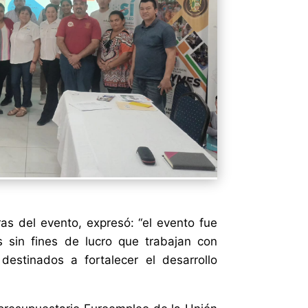
as del evento, expresó: “el evento fue
s sin fines de lucro que trabajan con
estinados a fortalecer el desarrollo