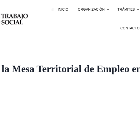
INICIO
ORGANIZACIÓN
TRÁMITES
CONTACTO
la Mesa Territorial de Empleo e