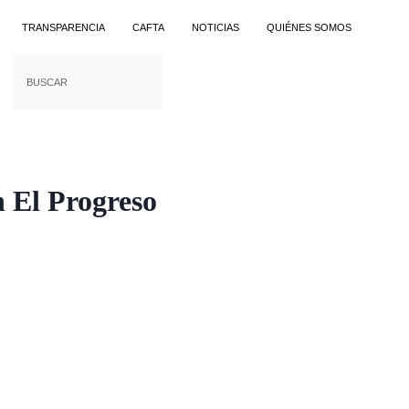
TRANSPARENCIA
CAFTA
NOTICIAS
QUIÉNES SOMOS
n El Progreso