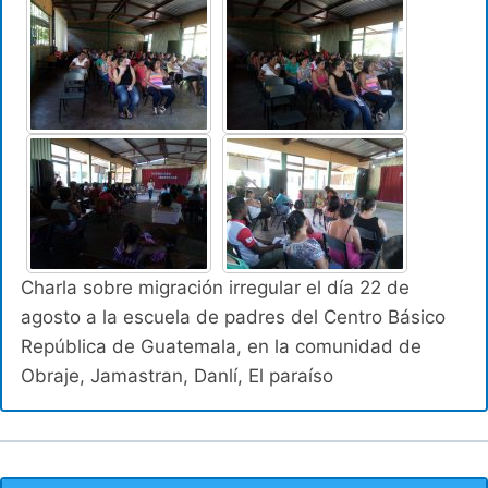
Charla sobre migración irregular el día 22 de
agosto a la escuela de padres del Centro Básico
República de Guatemala, en la comunidad de
Obraje, Jamastran, Danlí, El paraíso