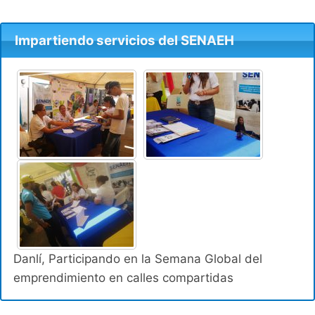
Impartiendo servicios del SENAEH
Danlí, Participando en la Semana Global del
emprendimiento en calles compartidas