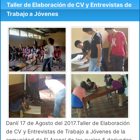
Taller de Elaboración de CV y Entrevistas de
Trabajo a Jóvenes
Danlí 17 de Agosto del 2017.Taller de Elaboración
de CV y Entrevistas de Trabajo a Jóvenes de la