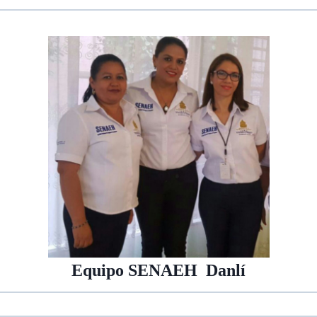
Equipo SENAEH Danlí