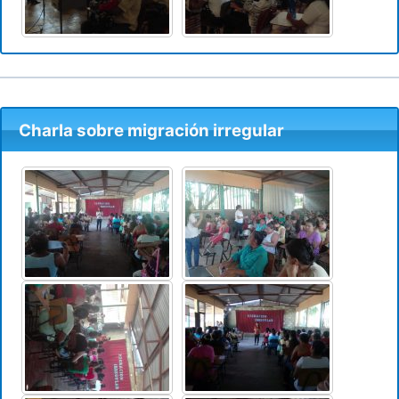
Charla sobre migración irregular